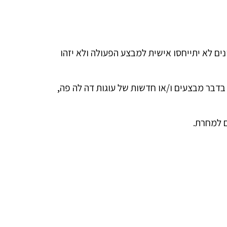
ם לא יתייחסו אישית למבצע הפעולה ולא יזהו
בדבר מבצעים ו/או חדשות של עוגות דה לה פה,
ם למחרת.