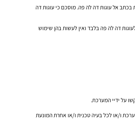
כתב אל עוגות דה לה פה. מוסכם כי עוגות דה
עוגות דה לה פה בלבד ואין לעשות בהן שימוש
ו על ידיי המערכת.
רכת ו/או לכל בעיה טכנית ו/או אחרת המונעת