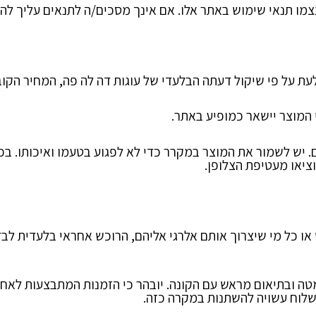
 תנאי שימוש באתר אלו. אם אינך מסכים/ה לתנאים עליך ל
ת על פי שיקול דעתה הבלעדי של עוגות דה לה פה, המחיר הקוב
 המוצר יישאר כמופיע באתר.
ציאו מעטיפת הצלופן.
או כל מי שיצרוך אותם אלרגי אליהם, הרוכש אחראי בלעדית לבד
שלוח עשויה להשתנות במקרה כזה.