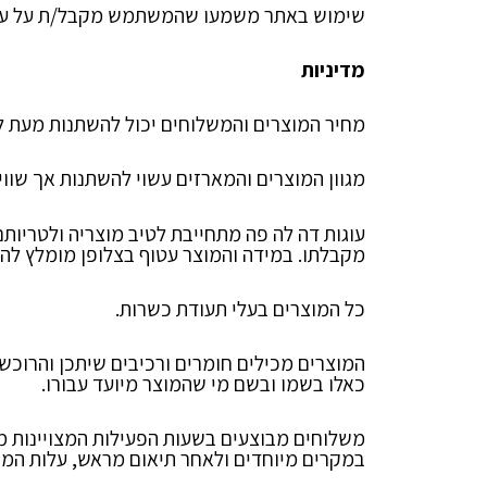
שימוש באתר משמעו שהמשתמש מקבל/ת על עצמו
מדיניות
מחיר המוצרים והמשלוחים יכול להשתנות מעת לע
מגוון המוצרים והמארזים עשוי להשתנות אך שווי
מקבלתו. במידה והמוצר עטוף בצלופן מומלץ להו
כל המוצרים בעלי תעודת כשרות.
המוצרים מכילים חומרים ורכיבים שיתכן והרוכש 
כאלו בשמו ובשם מי שהמוצר מיועד עבורו.
במקרים מיוחדים ולאחר תיאום מראש, עלות המ