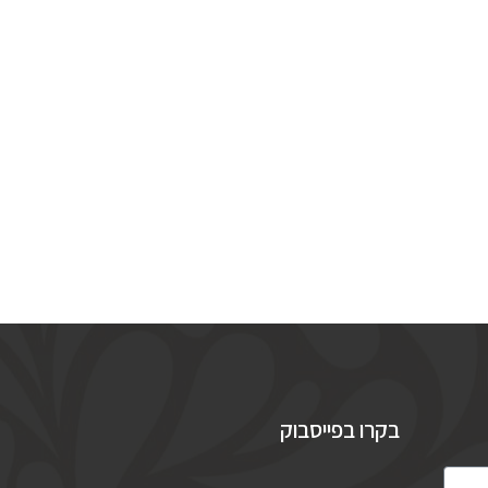
בקרו בפייסבוק