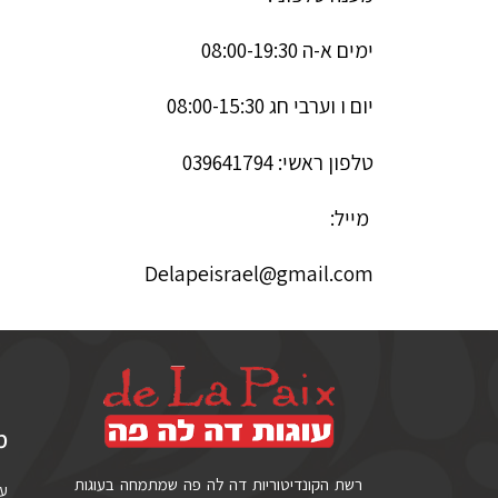
ימים א-ה 08:00-19:30
יום ו וערבי חג 08:00-15:30
טלפון ראשי: 039641794
מייל:
Delapeisrael@gmail.com
מ
רשת הקונדיטוריות דה לה פה שמתמחה בעוגות
עו