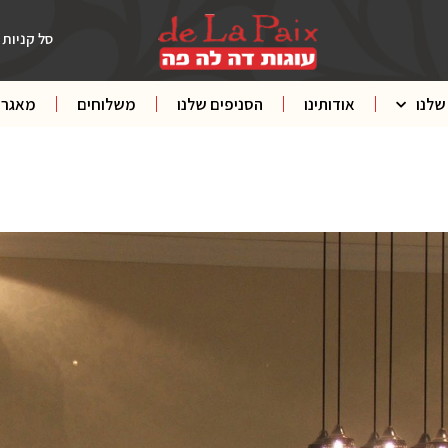
סל קניות
שלנו
אודותינו
הסניפים שלנו
משלוחים
מאגר 