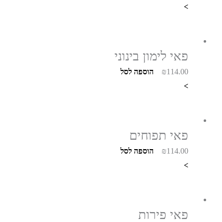
>
פאי לימון בינוני
114.00
₪
הוספה לסל
>
פאי תפוחים
114.00
₪
הוספה לסל
>
פאי פירות