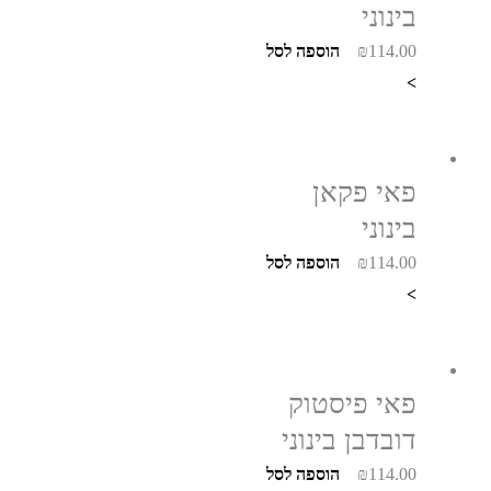
בינוני
114.00
₪
הוספה לסל
>
פאי פקאן
בינוני
114.00
₪
הוספה לסל
>
פאי פיסטוק
דובדבן בינוני
114.00
₪
הוספה לסל