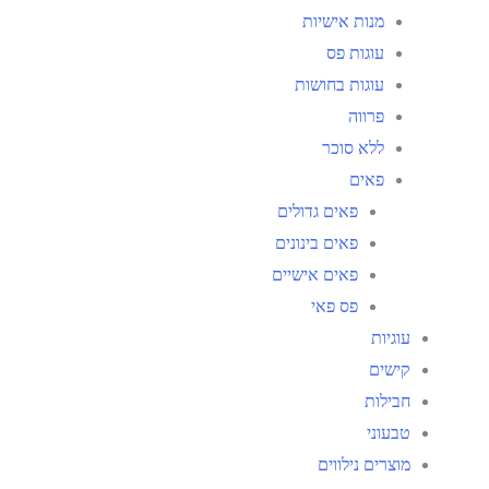
מנות אישיות
עוגות פס
עוגות בחושות
פרווה
ללא סוכר
פאים
פאים גדולים
פאים בינונים
פאים אישיים
פס פאי
עוגיות
קישים
חבילות
טבעוני
מוצרים נילווים