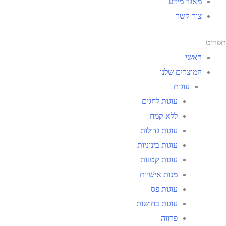
מאגר מידע
צור קשר
תפריט
ראשי
המוצרים שלנו
עוגות
עוגות לחגים
ללא קמח
עוגות גדולות
עוגות בינוניות
עוגות קטנות
מנות אישיות
עוגות פס
עוגות בחושות
פרווה