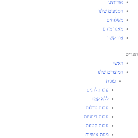
אודותינו
הסניפים שלנו
משלוחים
מאגר מידע
צור קשר
תפריט
ראשי
המוצרים שלנו
עוגות
עוגות לחגים
ללא קמח
עוגות גדולות
עוגות בינוניות
עוגות קטנות
מנות אישיות