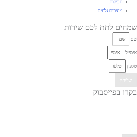
חבילות
מוצרים נלווים
שמחים לתת לכם שירות
שם
אימייל
טלפון
שליחה
בקרו בפייסבוק