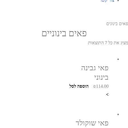
צור קשר
פאים בינונים
פאים בינוניים
מציג את כל 7 התוצאות
פאי גבינה
בינוני
114.00
₪
הוספה לסל
>
פאי שוקולד