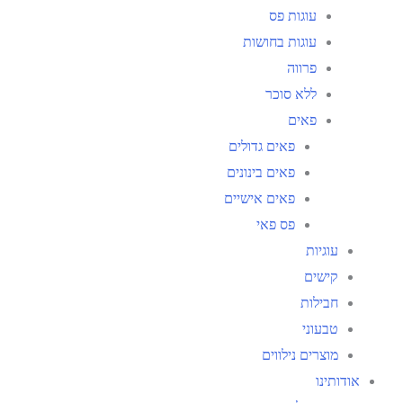
עוגות פס
עוגות בחושות
פרווה
ללא סוכר
פאים
פאים גדולים
פאים בינונים
פאים אישיים
פס פאי
עוגיות
קישים
חבילות
טבעוני
מוצרים נילווים
אודותינו