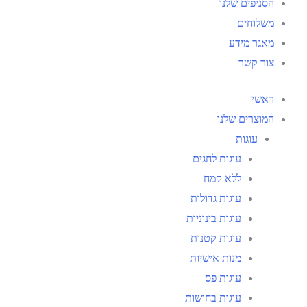
הסניפים שלנו
משלוחים
מאגר מידע
צור קשר
ראשי
המוצרים שלנו
עוגות
עוגות לחגים
ללא קמח
עוגות גדולות
עוגות בינוניות
עוגות קטנות
מנות אישיות
עוגות פס
עוגות בחושות