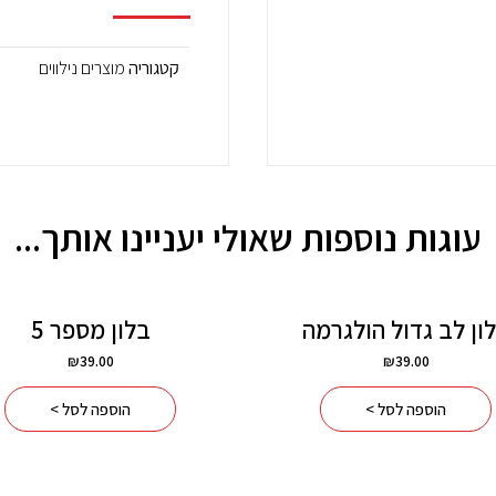
קטגוריה
מוצרים נילווים
עוגות נוספות שאולי יעניינו אותך...
ון לב גדול הולגרמה
בלון מספר 5
₪
39.00
₪
39.00
הוספה לסל >
הוספה לסל >