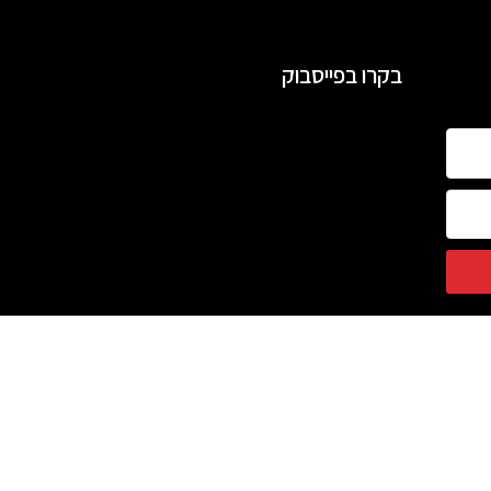
בקרו בפייסבוק