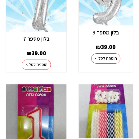
בלון מספר 9
בלון מספר 7
₪
39.00
₪
39.00
הוספה לסל >
הוספה לסל >