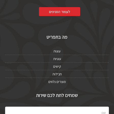
לעמוד הסניפים
מה בתפריט
עוגות
עוגיות
קישים
חבילות
מוצרים נלווים
שמחים לתת לכם שירות
שם