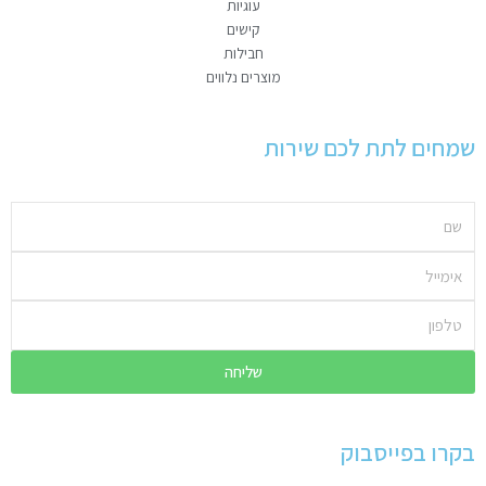
עוגיות
קישים
חבילות
מוצרים נלווים
שמחים לתת לכם שירות
שם
אימייל
טלפון
שליחה
בקרו בפייסבוק