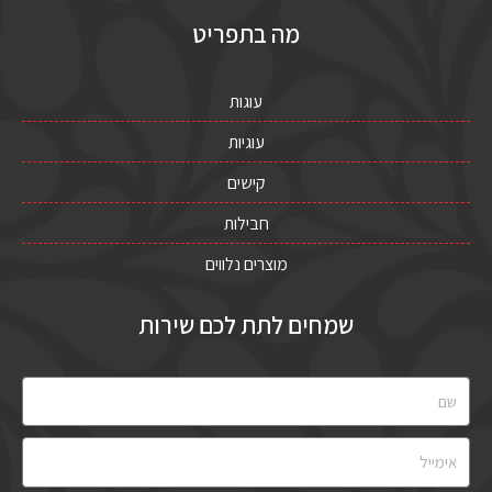
מה בתפריט
עוגות
עוגיות
קישים
חבילות
מוצרים נלווים
שמחים לתת לכם שירות