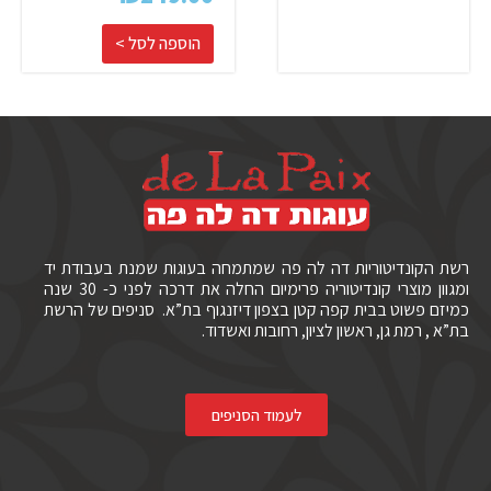
הוספה לסל >
רשת הקונדיטוריות דה לה פה שמתמחה בעוגות שמנת בעבודת יד
ומגוון מוצרי קונדיטוריה פרימיום החלה את דרכה לפני כ- 30 שנה
כמיזם פשוט בבית קפה קטן בצפון דיזנגוף בת”א. סניפים של הרשת
בת”א , רמת גן, ראשון לציון, רחובות ואשדוד.
לעמוד הסניפים