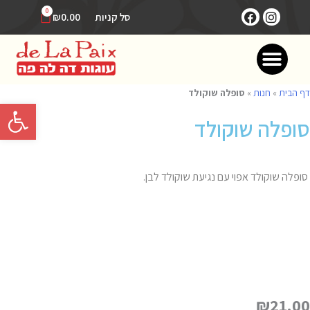
0
סל קניות
0.00
₪
דף הבית
»
חנות
»
סופלה שוקולד
פתח סרגל 
סופלה שוקולד
סופלה שוקולד אפוי עם נגיעת שוקולד לבן.
₪
21.00