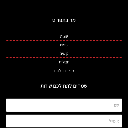
מה בתפריט
עוגות
עוגיות
קישים
חבילות
מוצרים נלווים
שמחים לתת לכם שירות
שם
אימייל