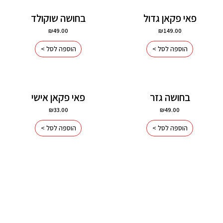
פאי פקאן גדול
בחושה שוקולד
₪
49.00
₪
149.00
הוספה לסל >
הוספה לסל >
בחושה גזר
פאי פקאן אישי
₪
33.00
₪
49.00
הוספה לסל >
הוספה לסל >