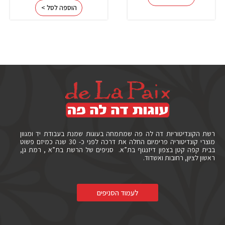
הוספה לסל >
רשת הקונדיטוריות דה לה פה שמתמחה בעוגות שמנת בעבודת יד ומגוון
מוצרי קונדיטוריה פרימיום החלה את דרכה לפני כ- 30 שנה כמיזם פשוט
בבית קפה קטן בצפון דיזנגוף בת”א. סניפים של הרשת בת”א , רמת גן,
ראשון לציון, רחובות ואשדוד.
לעמוד הסניפים