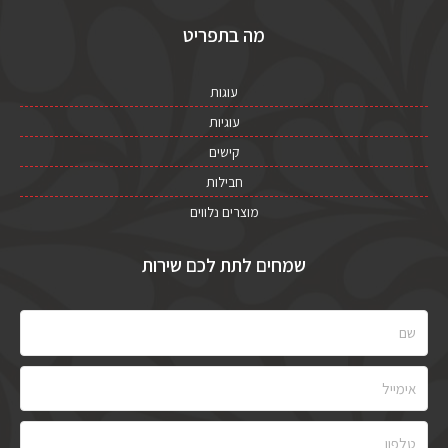
מה בתפריט
עוגות
עוגיות
קישים
חבילות
מוצרים נלווים
שמחים לתת לכם שירות
שם
אימייל
טלפון