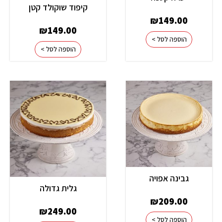
קיפוד שוקולד קטן
₪
149.00
₪
149.00
הוספה לסל >
הוספה לסל >
גבינה אפויה
גלית גדולה
₪
209.00
₪
249.00
הוספה לסל >