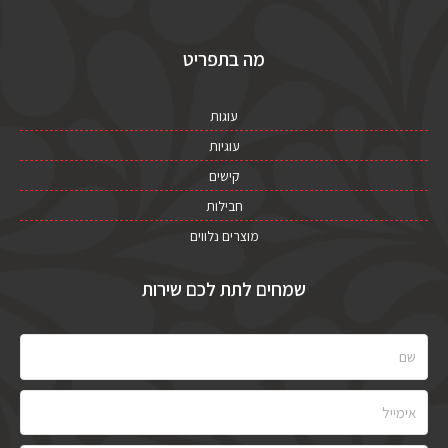
מה בתפריט
עוגות
עוגיות
קישים
חבילות
מוצרים נלווים
שמחים לתת לכם שירות
שם
אימייל