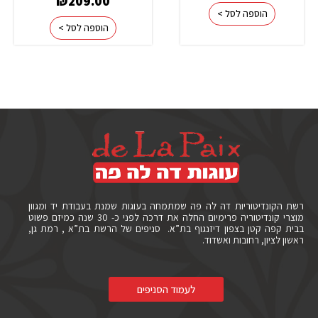
₪
209.00
הוספה לסל >
הוספה לסל >
רשת הקונדיטוריות דה לה פה שמתמחה בעוגות שמנת בעבודת יד ומגוון
מוצרי קונדיטוריה פרימיום החלה את דרכה לפני כ- 30 שנה כמיזם פשוט
בבית קפה קטן בצפון דיזנגוף בת”א. סניפים של הרשת בת”א , רמת גן,
ראשון לציון, רחובות ואשדוד.
לעמוד הסניפים