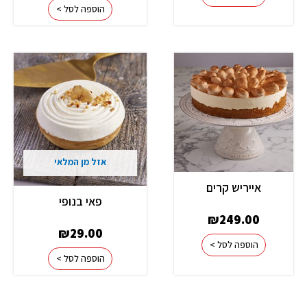
הוספה לסל >
אזל מן המלאי
אייריש קרים
פאי בנופי
₪
249.00
₪
29.00
הוספה לסל >
הוספה לסל >