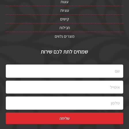
עוגות
עוגיות
קישים
חבילות
מוצרים נלווים
שמחים לתת לכם שירות
שם
אימייל
טלפון
שליחה