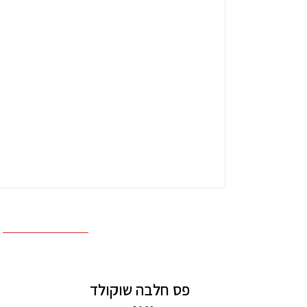
פס חלבה שוקולד