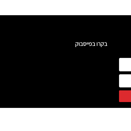
בקרו בפייסבוק