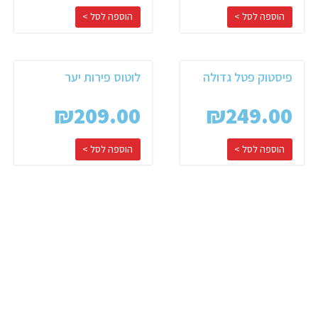
f
הוספה לסל >
הוספה לסל >
פיסטוק פטל גדולה
לוטוס פירות יער
₪
209.00
₪
249.00
הוספה לסל >
הוספה לסל >