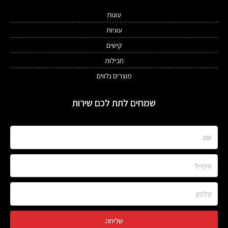
עוגות
עוגיות
קישים
חבילות
מוצרים נלווים
שמחים לתת לכם שירות
שם
אימייל
טלפון
שליחה