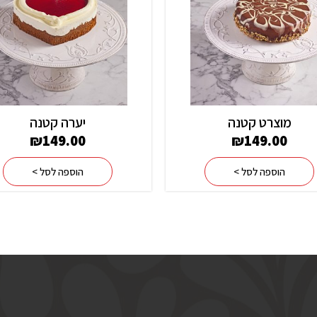
מוצרט קטנה
יערה קטנה
₪
149.00
₪
149.00
הוספה לסל >
הוספה לסל >