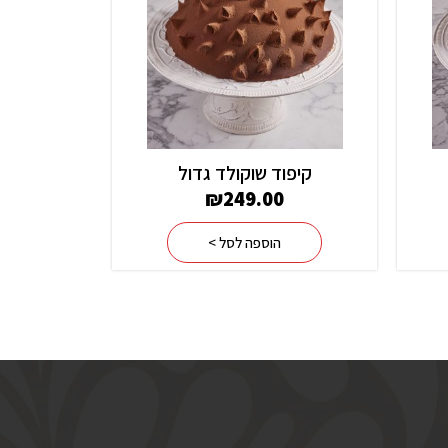
קיפוד שוקולד גדול
₪
249.00
הוספה לסל >