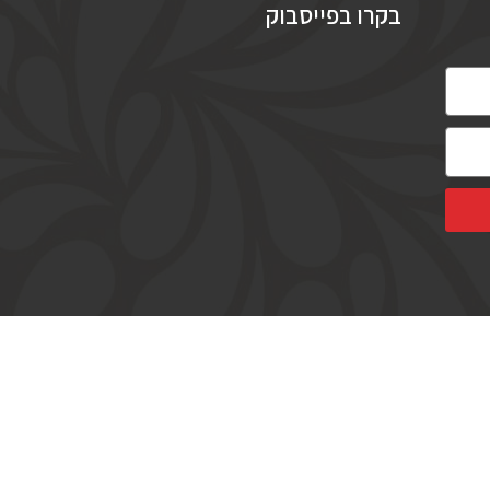
בקרו בפייסבוק