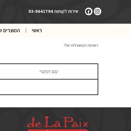
שירות לקוחות
03-9641794
ראשי
המוצרים ש
רשימת המשאלות שלי
שם המוצר